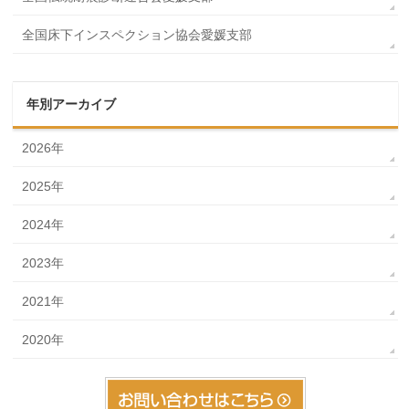
全国床下インスペクション協会愛媛支部
年別アーカイブ
2026年
2025年
2024年
2023年
2021年
2020年