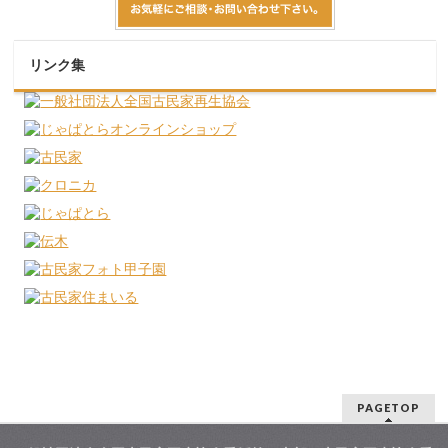
リンク集
PAGETOP