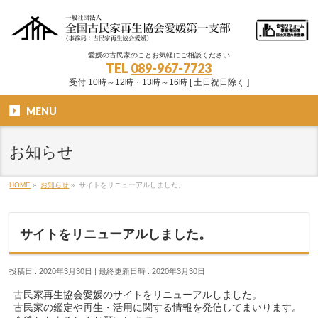
愛媛の古民家のことお気軽にご相談ください
TEL
089-967-7723
受付 10時～12時・13時～16時 [ 土日祝日除く ]
MENU
お知らせ
HOME
»
お知らせ
»
サイトをリニューアルしました。
サイトをリニューアルしました。
投稿日 : 2020年3月30日
最終更新日時 : 2020年3月30日
古民家再生協会愛媛のサイトをリニューアルしました。
古民家の鑑定や再生・活用に関する情報を発信してまいります。