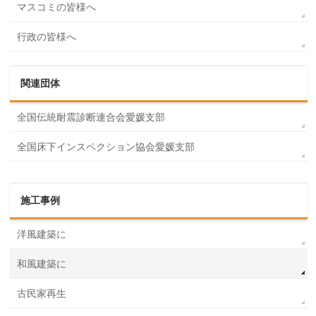
マスコミの皆様へ
行政の皆様へ
関連団体
全国伝統耐震診断連合会愛媛支部
全国床下インスペクション協会愛媛支部
施工事例
洋風建築に
和風建築に
古民家再生