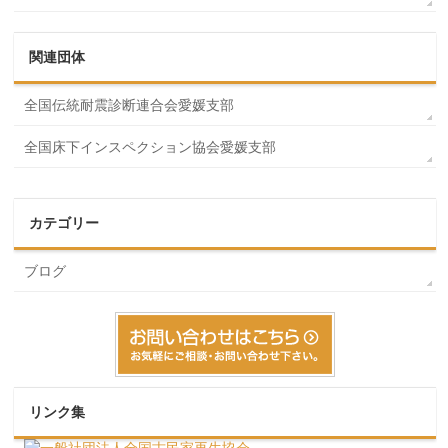
関連団体
全国伝統耐震診断連合会愛媛支部
全国床下インスペクション協会愛媛支部
カテゴリー
ブログ
リンク集