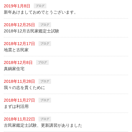
2019年1月8日
ブログ
新年あけましておめでとうございます。
2018年12月25日
ブログ
2018年12月古民家鑑定士試験
2018年12月17日
ブログ
地震と古民家
2018年12月8日
ブログ
真鍋家住宅
2018年11月28日
ブログ
我々の志を貫くために
2018年11月27日
ブログ
まずは利活用
2018年11月22日
ブログ
古民家鑑定士試験、更新講習がありました