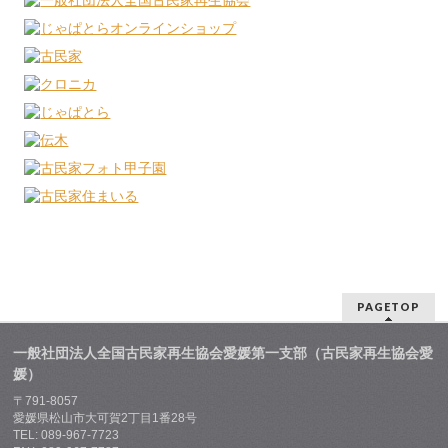
PAGETOP
一般社団法人全国古民家再生協会愛媛第一支部（古民家再生協会愛
媛）
〒791-8057
愛媛県松山市大可賀2丁目1番28号
TEL: 089-967-7723