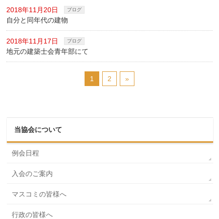
2018年11月20日
ブログ
自分と同年代の建物
2018年11月17日
ブログ
地元の建築士会青年部にて
1
2
»
当協会について
例会日程
入会のご案内
マスコミの皆様へ
行政の皆様へ